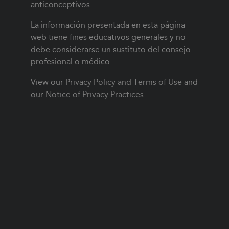
anticonceptivos.
La información presentada en esta página
web tiene fines educativos generales y no
debe considerarse un sustituto del consejo
profesional o médico.
View our
Privacy Policy and Terms of Use
and
our
Notice of Privacy Practices
.