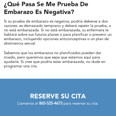
¿Qué Pasa Se Me Prueba De
Embarazo Es Negativa?
Si su prueba de embarazo es negativa, podría deberse a dos
razones: es demasiado temprano y deberá repetir la prueba, o
no está embarazada. Si no está embarazada, su enfermera le
hablará sobre sus futuros planes o para planificar o prevenir un
embarazo, incluyendo opciones anticonceptivas o un plan de
abstinencia sexual.
Sabemos que los embarazos no planificados pueden dar
miedo, pero queremos que sepa que estamos aquí para
ayudarle. Si cree que podría estar embarazada, no dude en
programar una cita.
RESERVE SU CITA
Llamenos al
865-525-4673
para reservar su cita.