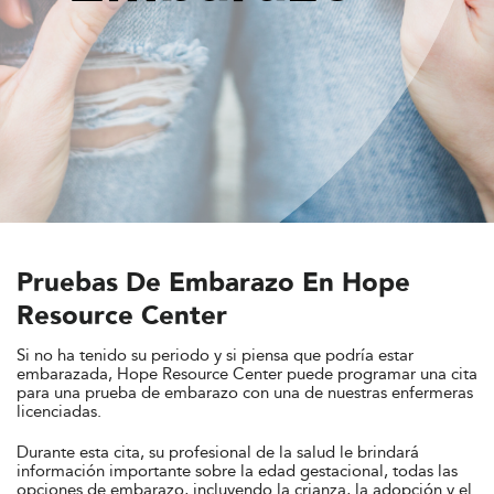
Pruebas De Embarazo En Hope
Resource Center
Si no ha tenido su periodo y si piensa que podría estar
embarazada, Hope Resource Center puede programar una cita
para una prueba de embarazo con una de nuestras enfermeras
licenciadas.
Durante esta cita, su profesional de la salud le brindará
información importante sobre la edad gestacional, todas las
opciones de embarazo, incluyendo la crianza, la adopción y el