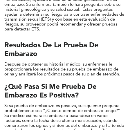
embarazo. Su enfermera también le hará preguntas sobre su
historial ginecológico y su salud sexual. Estas preguntas
ayudan a determinar su riesgo para contraer enfermedades de
transmisión sexual (ETS) y con base en esta evaluación de
riesgos, su proveedor podrá recomendar y ofrecer pruebas
para detectar ETS.
Resultados De La Prueba De
Embarazo
Después de obtener su historial médico, su enfermera le
proporcionará los resultados de su prueba de embarazo de
orina y analizará los próximos pasos de su plan de atención.
¿Qué Pasa Si Me Prueba De
Embarazo Es Positiva?
Si su prueba de embarazo es positiva, su siguiente pregunta
probablemente sea “¿Cuánto tiempo de embarazo tengo?”.
Su médico estimará su embarazo basándose en varios
factores, como la fecha de su última menstruación, cuándo
comenzaron los signos y síntomas del embarazo y si ha tenido