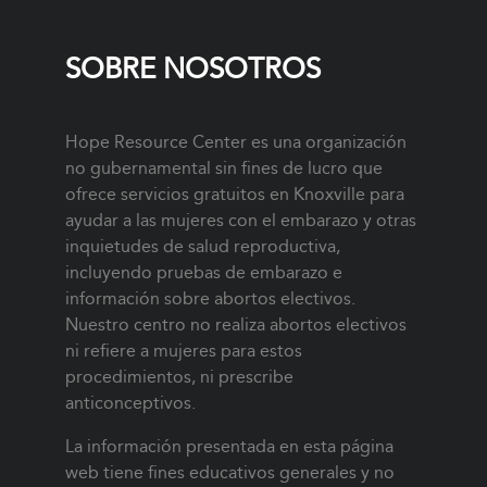
SOBRE NOSOTROS
Hope Resource Center es una organización
no gubernamental sin fines de lucro que
ofrece servicios gratuitos en Knoxville para
ayudar a las mujeres con el embarazo y otras
inquietudes de salud reproductiva,
incluyendo pruebas de embarazo e
información sobre abortos electivos.
Nuestro centro no realiza abortos electivos
ni refiere a mujeres para estos
procedimientos, ni prescribe
anticonceptivos.
La información presentada en esta página
web tiene fines educativos generales y no