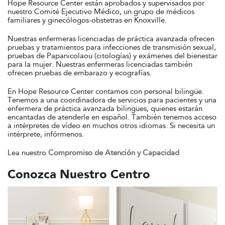
Hope Resource Center están aprobados y supervisados ​​por
nuestro Comité Ejecutivo Médico, un grupo de médicos
familiares y ginecólogos-obstetras en Knoxville.
Nuestras enfermeras licenciadas de práctica avanzada ofrecen
pruebas y tratamientos para infecciones de transmisión sexual,
pruebas de Papanicolaou (citologías) y exámenes del bienestar
para la mujer. Nuestras enfermeras licenciadas también
ofrecen pruebas de embarazo y ecografías.
En Hope Resource Center contamos con personal bilingüe.
Tenemos a una coordinadora de servicios para pacientes y una
enfermera de práctica avanzada bilingües, quienes estarán
encantadas de atenderle en español. También tenemos acceso
a intérpretes de vídeo en muchos otros idiomas. Si necesita un
intérprete, infórmenos.
Lea nuestro
Compromiso de Atención y Capacidad
Conozca Nuestro Centro