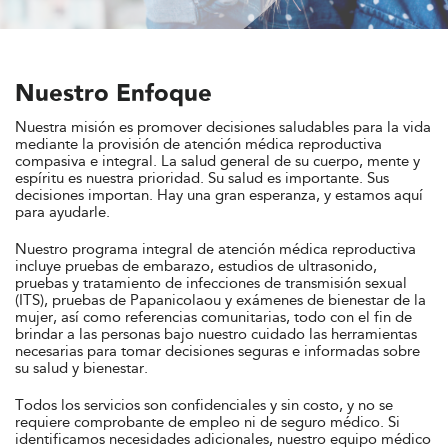
Nuestro Enfoque
Nuestra misión es promover decisiones saludables para la vida
mediante la provisión de atención médica reproductiva
compasiva e integral. La salud general de su cuerpo, mente y
espíritu es nuestra prioridad. Su salud es importante. Sus
decisiones importan. Hay una gran esperanza, y estamos aquí
para ayudarle.
Nuestro programa integral de atención médica reproductiva
incluye pruebas de embarazo, estudios de ultrasonido,
pruebas y tratamiento de infecciones de transmisión sexual
(ITS), pruebas de Papanicolaou y exámenes de bienestar de la
mujer, así como referencias comunitarias, todo con el fin de
brindar a las personas bajo nuestro cuidado las herramientas
necesarias para tomar decisiones seguras e informadas sobre
su salud y bienestar.
Todos los servicios son confidenciales y sin costo, y no se
requiere comprobante de empleo ni de seguro médico. Si
identificamos necesidades adicionales, nuestro equipo médico