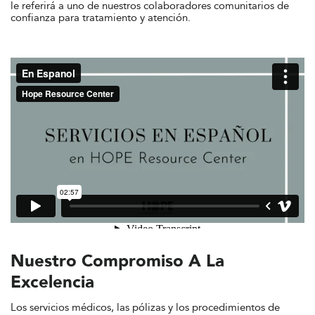
le referirá a uno de nuestros colaboradores comunitarios de
confianza para tratamiento y atención.
Nuestro Compromiso A La
Excelencia
Los servicios médicos, las pólizas y los procedimientos de