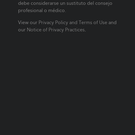
debe considerarse un sustituto del consejo
profesional o médico.
View our
Privacy Policy and Terms of Use
and
our
Notice of Privacy Practices
.